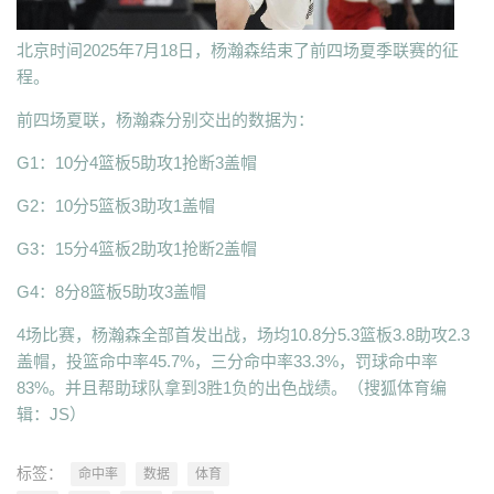
北京时间2025年7月18日，杨瀚森结束了前四场夏季联赛的征
程。
前四场夏联，杨瀚森分别交出的数据为：
G1：10分4篮板5助攻1抢断3盖帽
G2：10分5篮板3助攻1盖帽
G3：15分4篮板2助攻1抢断2盖帽
G4：8分8篮板5助攻3盖帽
4场比赛，杨瀚森全部首发出战，场均10.8分5.3篮板3.8助攻2.3
盖帽，投篮命中率45.7%，三分命中率33.3%，罚球命中率
83%。并且帮助球队拿到3胜1负的出色战绩。（搜狐体育编
辑：JS）
标签：
命中率
数据
体育