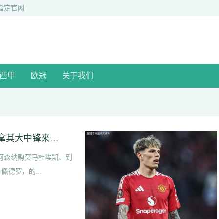
指定官网
西甲
欧冠
关于我们
这买卖靠谱么？蓝军想要购入加纳乔，曼联想拿其大中锋来互换
阿森纳购买马杜埃凯、到
德罗，的...