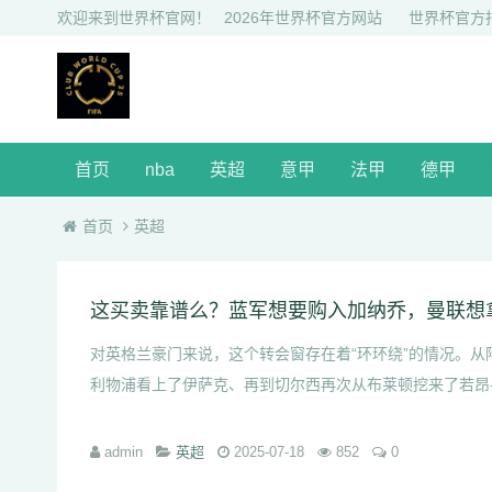
欢迎来到世界杯官网！
2026年世界杯官方网站
世界杯官方
首页
nba
英超
意甲
法甲
德甲
首页
英超
对英格兰豪门来说，这个转会窗存在着“环环绕”的情况。从
利物浦看上了伊萨克、再到切尔西再次从布莱顿挖来了若昂-佩
admin
英超
2025-07-18
852
0