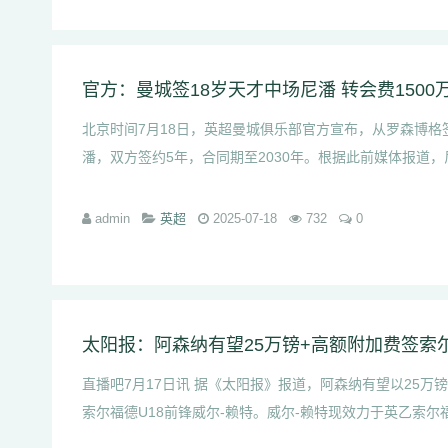
官方：曼城签18岁天才中场尼潘 转会费1500
北京时间7月18日，英超曼城俱乐部官方宣布，从罗森博格
潘，双方签约5年，合同期至2030年。根据此前媒体报道，尼
admin
英超
2025-07-18
732
0
直播吧7月17日讯 据《太阳报》报道，阿森纳有望以25万
索尔福德U18前锋威尔-赖特。威尔-赖特现效力于英乙索尔福德