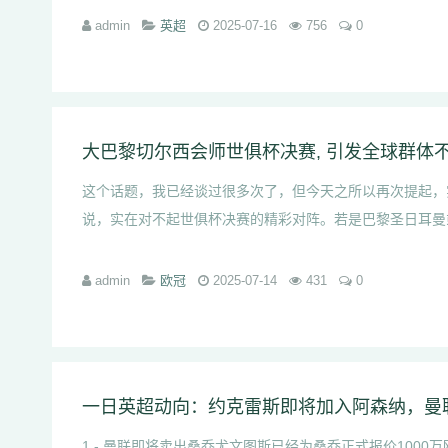
admin
英超
2025-07-16
756
0
这个话题，我已经谈过很多次了，但今天之所以再次提起，
说，实在对不起世俱杯决赛的精彩对阵。若是巴黎圣日耳曼或
admin
欧冠
2025-07-14
431
0
1 - 曼联即将卖出桑乔尤文图斯已经为桑乔正式报价1000