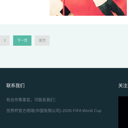
3
下一页
尾页
联系我们
关注
有合作等事宜，可联系我们：
世界杯官方用球(中国有限公司)-2026 FIFA World Cup