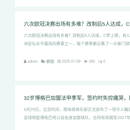
六次欧冠决赛出场有多难？改制后5人达成，C罗上榜，有
洲足坛水平最高的赛事之一，每个赛季都云集了一众豪门球队
admin
欧冠
2025-07-09
393
0
6月29日，北京时间，摩纳哥俱乐部正式宣布了一项令人瞩
足球明星博格巴将以自由身加盟球队，合同有效期至2027年6月