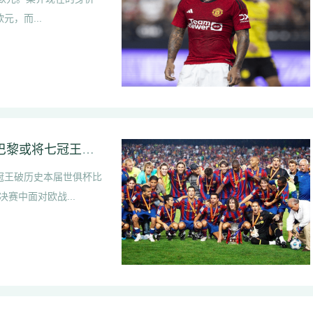
，而...
足坛六冠王有多难？仅2队做到，巴萨上榜 大巴黎或将七冠王破历史
冠王破历史本届世俱杯比
赛中面对欧战...