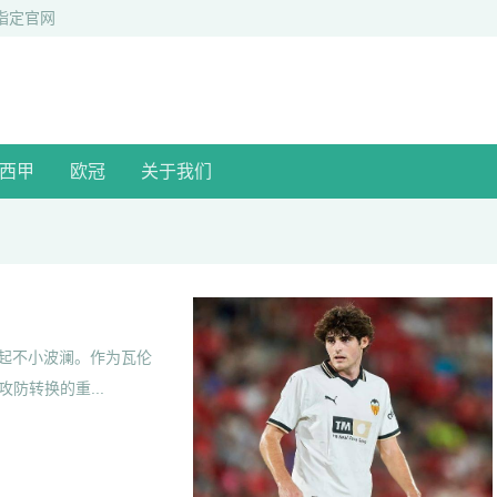
指定官网
西甲
欧冠
关于我们
掀起不小波澜。作为瓦伦
防转换的重...