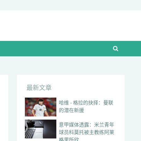
最新文章
哈维 - 格拉的抉择：曼联
的潜在新援
意甲媒体透露：米兰青年
球员科莫托被主教练阿莱
格里所欣