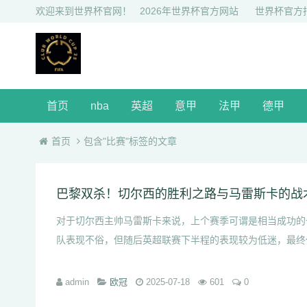
欢迎来到世界杯官网！
2026年世界杯官方网站
世界杯官方
首页
nba
英超
意甲
法甲
德甲
首页
包含"比赛"标签的文章
巴黎双杀！切尔西的胜利之路与马雷斯卡的战
对于切尔西主帅马雷斯卡来说，上个赛季可谓是相当成功的
队表现不俗，但随后英超联赛下半程的表现较为低迷，最终仅
admin
欧冠
2025-07-18
601
0