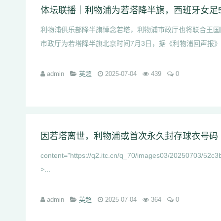
体坛联播｜利物浦为若塔降半旗，西班牙女足
利物浦俱乐部降半旗悼念若塔，利物浦市政厅也将联合王国
市政厅为若塔降半旗北京时间7月3日，据《利物浦回声报》报
admin
英超
2025-07-04
439
0
因若塔离世，利物浦或首次永久封存球衣号码
content="https://q2.itc.cn/q_70/images03/20250703/52c
˃...
admin
英超
2025-07-04
364
0