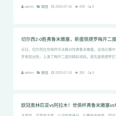
admin
欧冠
2025-07-16
439
0
切尔西2-0胜弗鲁米嫩塞，新援佩德罗梅开二
近日，切尔西在世俱杯半决赛对阵弗鲁米嫩塞。全场比赛中
罗表现出色，上演了梅开二度的精彩戏码。首先是佩德罗打进
admin
欧冠
2025-07-10
392
0
欧冠奥林匹亚vs阿拉木！世俱杯弗鲁米嫩塞vs
大家好，这里是大猫，认识就是缘分，比赛终会结束，但对