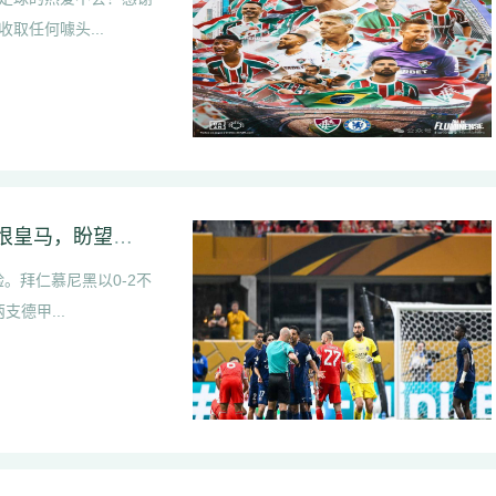
取任何噱头...
德甲球队全军覆没，世俱杯四强出炉：巴黎痛恨皇马，盼望复仇
。拜仁慕尼黑以0-2不
德甲...