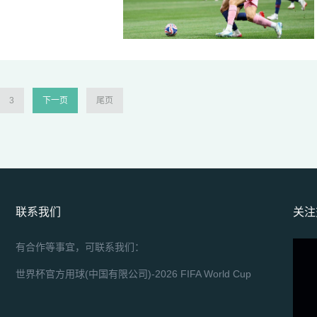
3
下一页
尾页
联系我们
关注
有合作等事宜，可联系我们：
世界杯官方用球(中国有限公司)-2026 FIFA World Cup