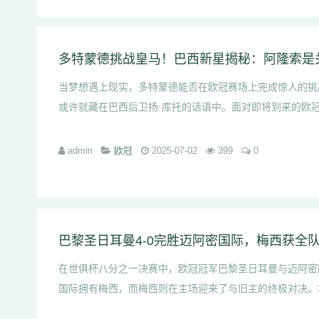
当梦想遇上现实，多特蒙德能否在欧冠赛场上完成惊人的挑
或许就藏在巴西后卫扬·库托的话语中。面对即将到来的欧冠四
admin
欧冠
2025-07-02
399
0
巴黎圣日耳曼4-0完胜迈阿密国际，梅西获全队
在世俱杯八分之一决赛中，欧冠冠军巴黎圣日耳曼与迈阿密
国际拥有梅西，而梅西则在主场迎来了与旧主的终极对决。本