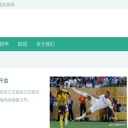
指定官网
西甲
欧冠
关于我们
开会
欧冠之王碰自己在欧冠
热闹得像过节，...