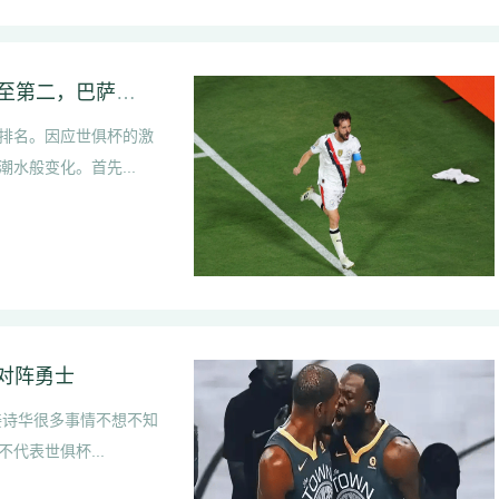
曼城追平皇马！FIFA俱乐部排名更新，拜仁升至第二，巴萨上榜
排名。因应世俱杯的激
水般变化。首先...
对阵勇士
姜诗华很多事情不想不知
代表世俱杯...