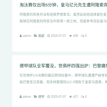
阿隆索的到来并没有拯救罗德里戈，虽然此前他选择留在皇
能够在阿隆索的阵容当中获得一席之地，但是参考目前皇马的
admin
英超
2025-07-07
400
0
在世俱杯1/4决赛的最后两场较量中，德甲球队遭遇严峻考验
敌巴黎圣日耳曼，而多特蒙德则以2-3惜败于皇家马德里，两支
admin
德甲
2025-07-07
427
0