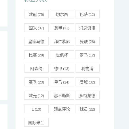
欧冠
切尔西
巴萨
(75)
(12)
(31)
国米
意甲
消息资讯
(37)
(31)
(87)
皇家马德
拜仁慕尼
曼联
(28)
里
黑
(12)
(12)
比赛
世俱杯
罗马
(28)
(12)
(33)
阿森纳
德甲
利物浦
(13)
(28)
(22)
赛季
皇马
曼城
(23)
(24)
(32)
欧元
那不勒斯
多特蒙德
(12)
(12)
(14)
1
观点评论
球员
(13)
(22)
(15)
国际米兰