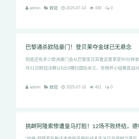
admin
欧冠
2025-07-14
430
0
巴黎通杀欧陆豪门！登贝莱夺金球已无悬念
到底还有多少欧洲豪门会从巴黎圣日耳曼这里享受90分钟准
月31日欧冠决赛以5比0横扫国际米兰、世俱杯小组赛首战4比0
admin
欧冠
2025-07-10
451
0
挑衅阿隆索惨遭皇马打脸！12场不败终结，德
“哈维·阿隆索在勒沃库森所采用的战术手法已显得相当落后