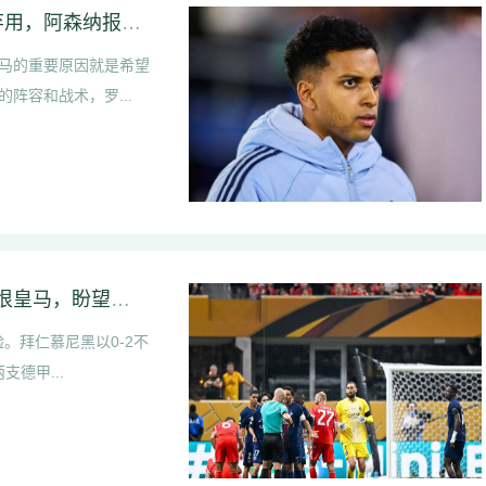
淘汰赛仅出场5分钟，皇马亿元先生遭阿隆索弃用，阿森纳报价9000万
马的重要原因就是希望
阵容和战术，罗...
德甲球队全军覆没，世俱杯四强出炉：巴黎痛恨皇马，盼望复仇
。拜仁慕尼黑以0-2不
德甲...