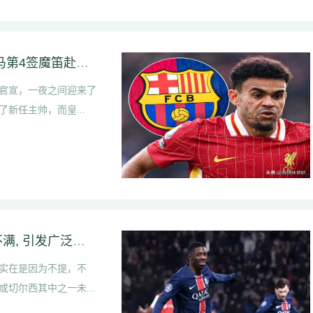
夜间5大官宣，C罗迎新帅巴萨锁定第2签，皇马第4签魔笛赴米兰A费加盟西甲
官宣，一夜之间迎来了
新任主帅，而皇...
大巴黎切尔西会师世俱杯决赛, 引发全球群体不满, 引发广泛争议
实在是因为不提，不
切尔西其中之一未...