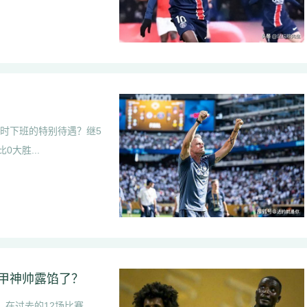
时下班的特别待遇？继5
大胜...
甲神帅露馅了？
。在过去的12场比赛