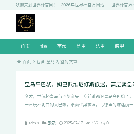
欢迎来到世界杯官网！
2026年世界杯官方网站
世界杯官方
首页
nba
英超
意甲
法甲
德甲
首页
包含"皇马"标签的文章
皇马平巴黎，姆巴佩维尼修斯低迷，高层紧急
突发，世俱杯皇马与巴黎碰头，赛前谁都说皇马夺冠稳了，
一直玩不明白的大巴黎，纸面优势拉满。马德里的球迷前一晚
admin
欧冠
2025-07-17
466
0