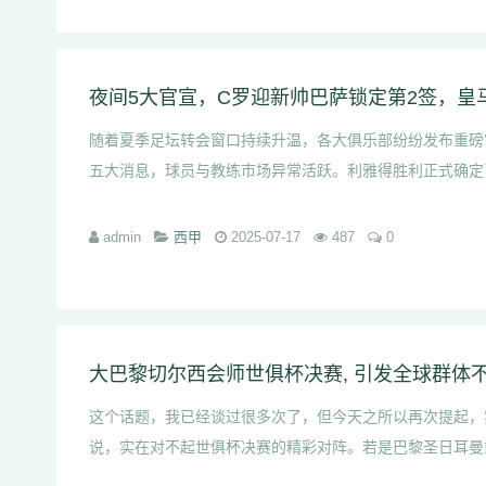
随着夏季足坛转会窗口持续升温，各大俱乐部纷纷发布重磅
五大消息，球员与教练市场异常活跃。利雅得胜利正式确定了
admin
西甲
2025-07-17
487
0
这个话题，我已经谈过很多次了，但今天之所以再次提起，
说，实在对不起世俱杯决赛的精彩对阵。若是巴黎圣日耳曼或