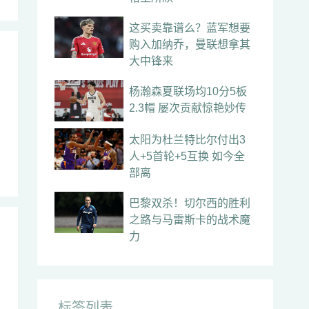
这买卖靠谱么？蓝军想要
购入加纳乔，曼联想拿其
大中锋来
杨瀚森夏联场均10分5板
2.3帽 屡次贡献惊艳妙传
太阳为杜兰特比尔付出3
人+5首轮+5互换 如今全
部离
巴黎双杀！切尔西的胜利
之路与马雷斯卡的战术魔
力
标签列表