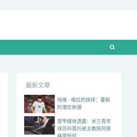
最新文章
哈维 - 格拉的抉择：曼联
的潜在新援
意甲媒体透露：米兰青年
球员科莫托被主教练阿莱
格里所欣